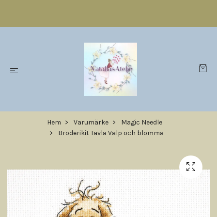
Hem
Varumärke
Magic Needle
Broderikit Tavla Valp och blomma