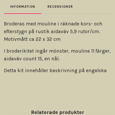
INFORMATION
RECENSIONER
Broderas med mouline i räknade kors- och
efterstygn på rustik aidaväv 5,9 rutor/cm.
Motivmått ca 22 x 32 cm
I broderikitet ingår mönster, mouline 11 färger,
aidaväv count 15, en nål.
Detta kit innehåller beskrivning på engelska