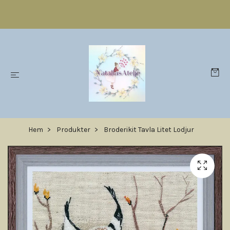
Hem
Produkter
Broderikit Tavla Litet Lodjur