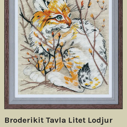
Broderikit Tavla Litet Lodjur