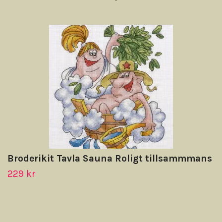
Broderikit Tavla Sauna Roligt tillsammmans
229 kr