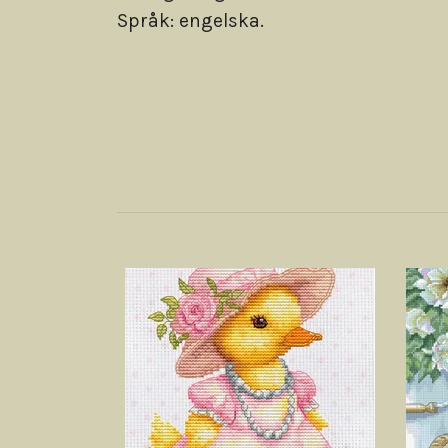
Språk: engelska.