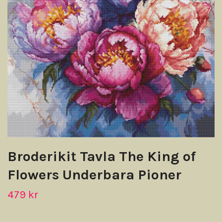
Broderikit Tavla The King of
Flowers Underbara Pioner
479 kr