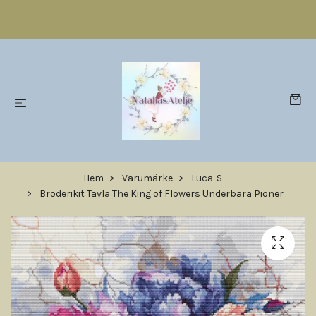
Hem
Varumärke
Luca-S
Broderikit Tavla The King of Flowers Underbara Pioner