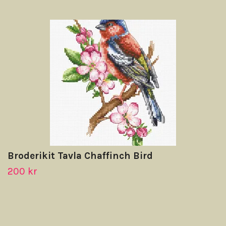
Broderikit Tavla Chaffinch Bird
200 kr