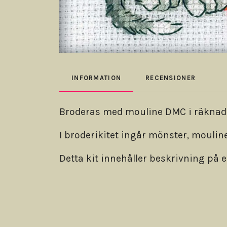
INFORMATION
RECENSIONER
Broderas med mouline DMC i räknade 
I broderikitet ingår mönster, mouline
Detta kit innehåller beskrivning på 