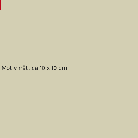
 Motivmått ca 10 x 10 cm