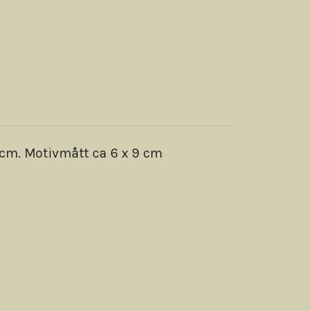
cm. Motivmått ca 6 x 9 cm