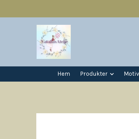
Hem
Produkter
Moti