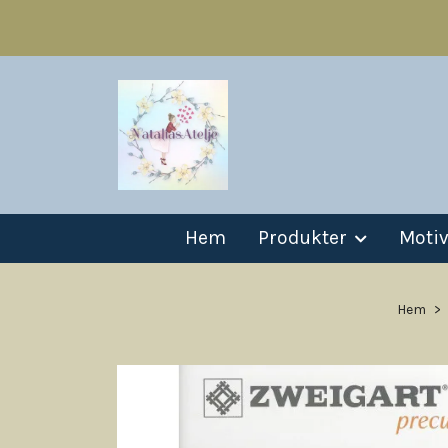
Hem
Produkter
Moti
Hem