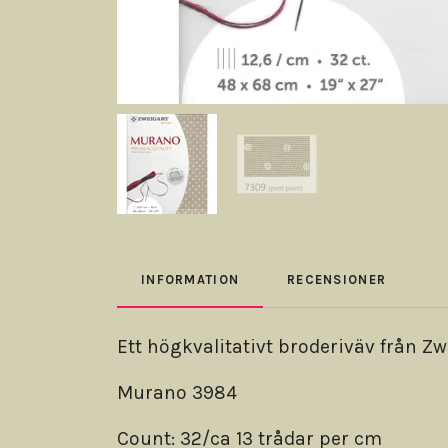
INFORMATION
RECENSIONER
Ett högkvalitativt broderiväv från Zw
Murano 3984
Count: 32/ca 13 trådar per cm