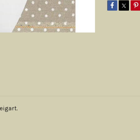
eigart.