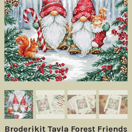
Broderikit Tavla Forest Friends