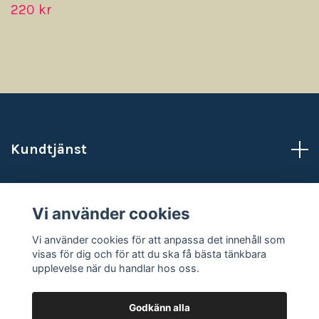
220 kr
Kundtjänst
Läs mer
Vi använder cookies
Sociala medier
Vi använder cookies för att anpassa det innehåll som
visas för dig och för att du ska få bästa tänkbara
upplevelse när du handlar hos oss.
Godkänn alla