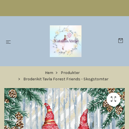
Hem
Produkter
Broderikit Tavla Forest Friends - Skogstomtar