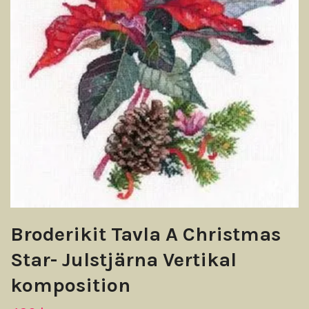
Broderikit Tavla A Christmas
Star- Julstjärna Vertikal
komposition