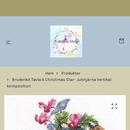
Hem
Produkter
Broderikit Tavla A Christmas Star- Julstjärna Vertikal
komposition