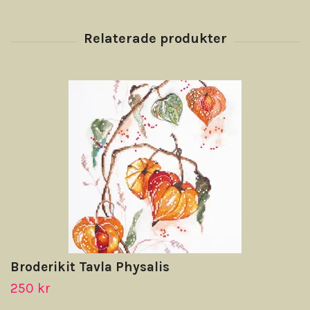
Broderikit Tavla Physalis
250 kr