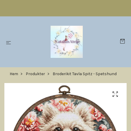
Hem
Produkter
Broderikit Tavla Spitz - Spetshund