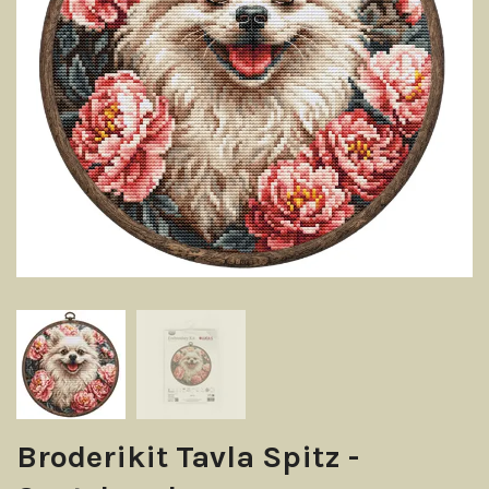
Broderikit Tavla Spitz -