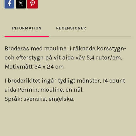
INFORMATION
RECENSIONER
Broderas med mouline i räknade korsstygn-
och efterstygn på vit aida väv 5,4 rutor/cm.
Motivmått 34 x 24 cm
I broderikitet ingår tydligt mönster, 14 count
aida Permin, mouline, en nål.
Språk: svenska, engelska.