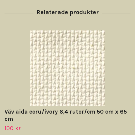
Väv aida ecru/ivory 6,4 rutor/cm 50 cm x 65
cm
100 kr