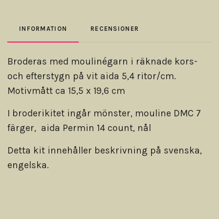
INFORMATION
RECENSIONER
Broderas med moulinégarn i räknade kors-
och efterstygn på vit aida 5,4 ritor/cm.
Motivmått ca 15,5 x 19,6 cm
I broderikitet ingår mönster, mouline DMC 7
färger, aida Permin 14 count, nål
Detta kit innehåller beskrivning på svenska,
engelska.