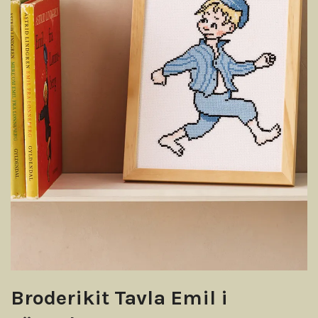
Broderikit Tavla Emil i