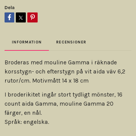
Dela
INFORMATION
RECENSIONER
Broderas med mouline Gamma i räknade
korsstygn- och efterstygn på vit aida väv 6,2
rutor/cm. Motivmått 14 x 18 cm
I broderikitet ingår stort tydligt mönster, 16
count aida Gamma, mouline Gamma 20
färger, en nål.
Språk: engelska.