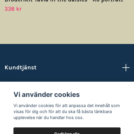
338 kr
Kundtjänst
Läs mer
Vi använder cookies
Sociala medier
Vi använder cookies för att anpassa det innehåll som
visas för dig och för att du ska få bästa tänkbara
upplevelse när du handlar hos oss.
Godkänn alla