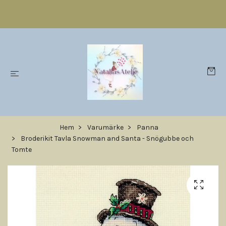
Hem
Varumärke
Panna
Broderikit Tavla Snowman and Santa - Snögubbe och
Tomte