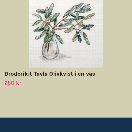
Broderikit Tavla Olivkvist i en vas
250 kr