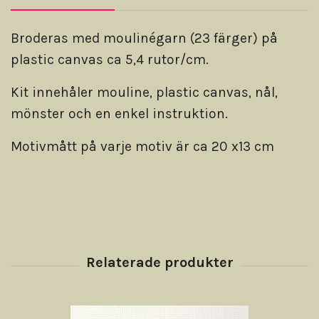
Broderas med moulinégarn (23 färger) på
plastic canvas ca 5,4 rutor/cm.
Kit innehåler mouline, plastic canvas, nål,
mönster och en enkel instruktion.
Motivmått på varje motiv är ca 20 x13 cm