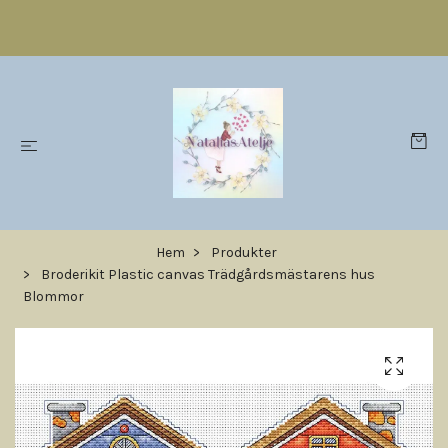
Hem
Produkter
Broderikit Plastic canvas Trädgårdsmästarens hus
Blommor