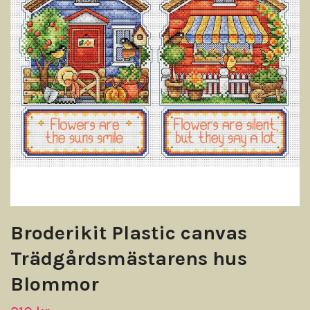
Broderikit Plastic canvas
Trädgårdsmästarens hus
Blommor