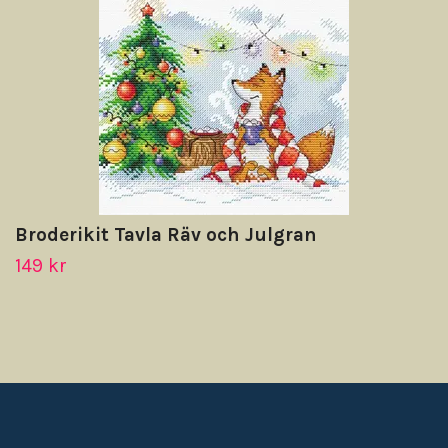
Broderikit Tavla Räv och Julgran
149 kr