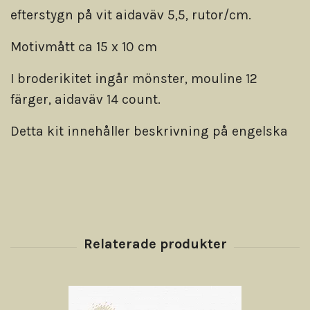
efterstygn på vit aidaväv 5,5, rutor/cm.
Motivmått ca 15 x 10 cm
I broderikitet ingår mönster, mouline 12
färger, aidaväv 14 count.
Detta kit innehåller beskrivning på engelska