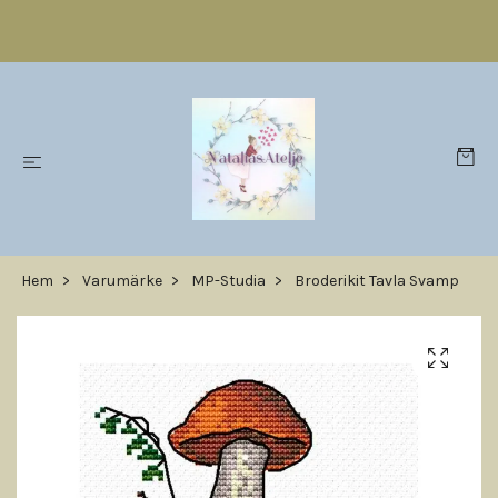
Hem
Varumärke
MP-Studia
Broderikit Tavla Svamp