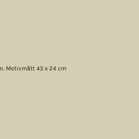
cm. Motivmått 43 x 24 cm