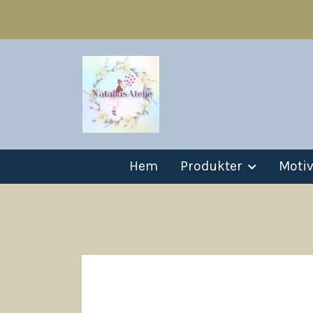
Hem
Produkter
Moti