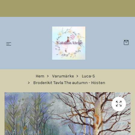
Hem
Varumärke
Luca-S
Broderikit Tavla The autumn - Hösten