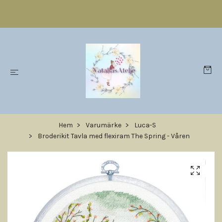
Hem
Varumärke
Luca-S
Broderikit Tavla med flexiram The Spring - Våren