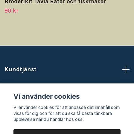
Broderikit Tavla Båtar och fiskmåsar
90 kr
Kundtjänst
Läs mer
Vi använder cookies
Sociala medier
Vi använder cookies för att anpassa det innehåll som
visas för dig och för att du ska få bästa tänkbara
upplevelse när du handlar hos oss.