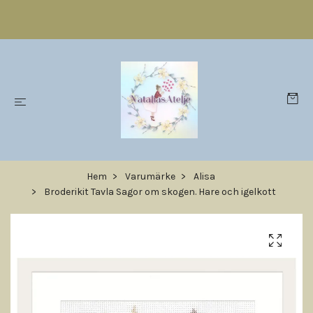
Hem
Varumärke
Alisa
Broderikit Tavla Sagor om skogen. Hare och igelkott