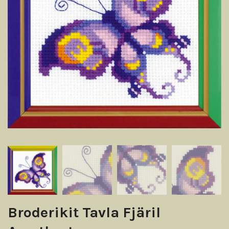
Broderikit Tavla Fjäril