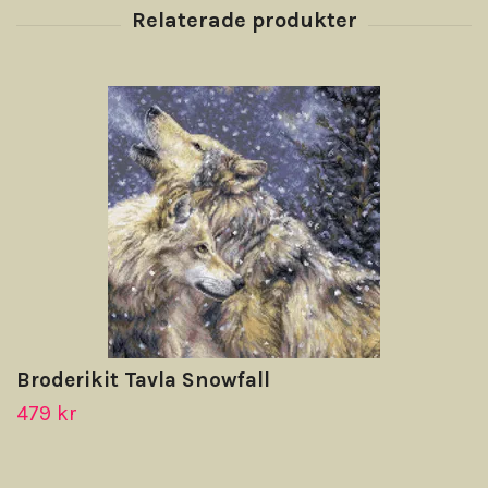
Broderikit Tavla Snowfall
479 kr