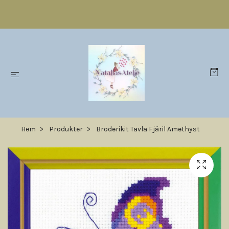
Hem
Produkter
Broderikit Tavla Fjäril Amethyst