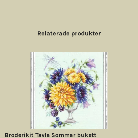
Broderikit Tavla Sommar bukett