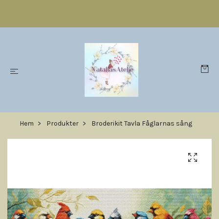
Hem
Produkter
Broderikit Tavla Fåglarnas sång