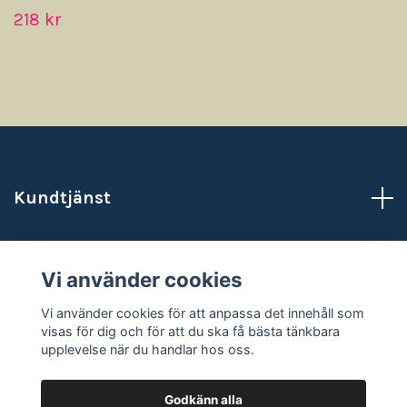
218 kr
Kundtjänst
Läs mer
Vi använder cookies
Sociala medier
Vi använder cookies för att anpassa det innehåll som
visas för dig och för att du ska få bästa tänkbara
upplevelse när du handlar hos oss.
Godkänn alla