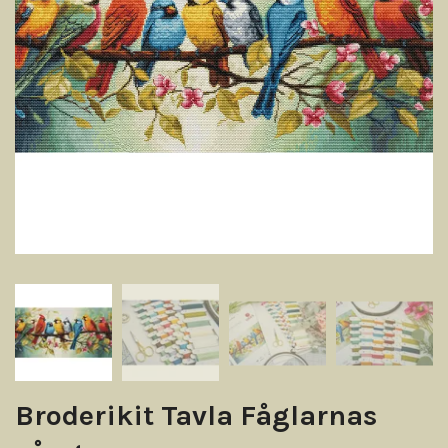
Broderikit Tavla Fåglarnas