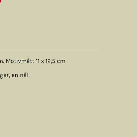
. Motivmått 11 x 12,5 cm
ger, en nål.