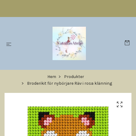
Hem
Produkter
Broderikit för nybörjare Räv i rosa klänning