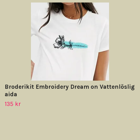
Broderikit Embroidery Dream on Vattenlöslig
aida
135 kr