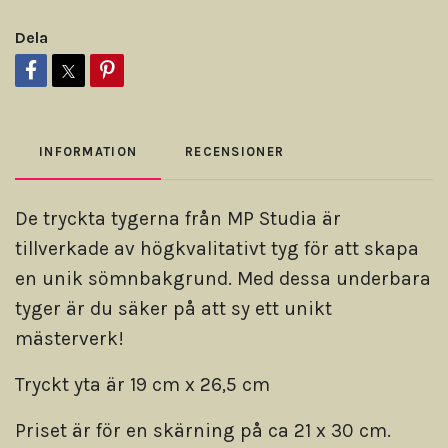
Dela
INFORMATION
RECENSIONER
De tryckta tygerna från MP Studia är
tillverkade av högkvalitativt tyg för att skapa
en unik sömnbakgrund. Med dessa underbara
tyger är du säker på att sy ett unikt
mästerverk!
Tryckt yta är 19 cm x 26,5 cm
Priset är för en skärning på ca 21 x 30 cm.