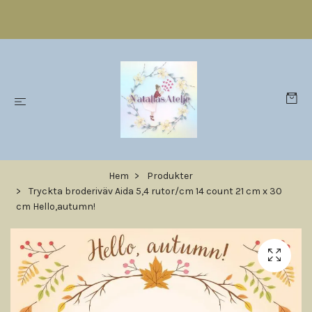
Hem
Produkter
Tryckta broderiväv Aida 5,4 rutor/cm 14 count 21 cm x 30
cm Hello,autumn!