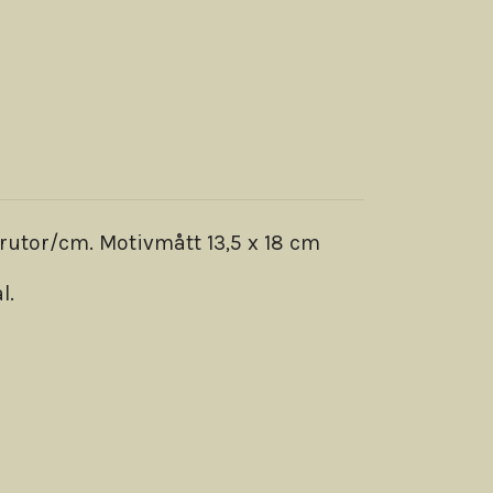
rutor/cm. Motivmått 13,5 x 18 cm
l.