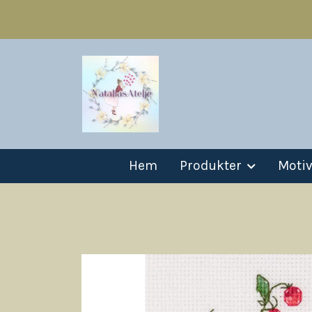
Hem
Produkter
Moti