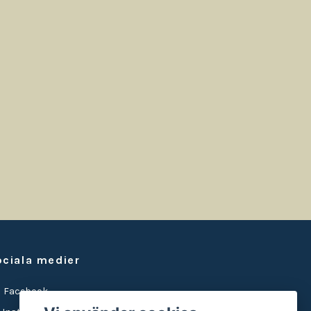
ociala medier
Facebook