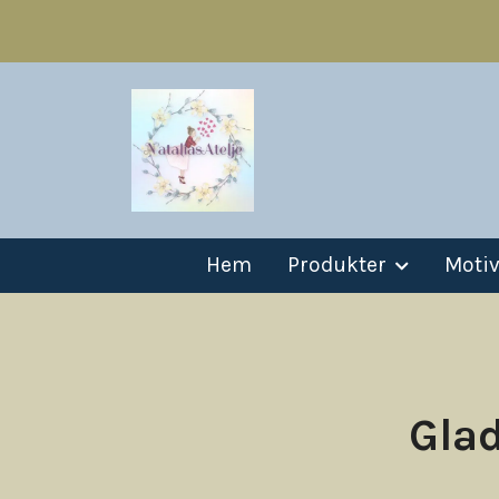
Hem
Produkter
Moti
Glad